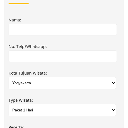
Nama:
No. Telp/Whatsapp:
Kota Tujuan Wisata:
Type Wisata:
Peserta: