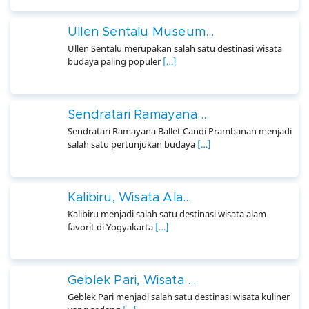
Ullen Sentalu Museum...
Ullen Sentalu merupakan salah satu destinasi wisata
budaya paling populer
[…]
Sendratari Ramayana ...
Sendratari Ramayana Ballet Candi Prambanan menjadi
salah satu pertunjukan budaya
[…]
Kalibiru, Wisata Ala...
Kalibiru menjadi salah satu destinasi wisata alam
favorit di Yogyakarta
[…]
Geblek Pari, Wisata ...
Geblek Pari menjadi salah satu destinasi wisata kuliner