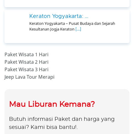
Keraton Yogyakarta: ...
Keraton Yogyakarta – Pusat Budaya dan Sejarah
Kesultanan Jogja Keraton
[…]
Paket Wisata 1 Hari
Paket Wisata 2 Hari
Paket Wisata 3 Hari
Jeep Lava Tour Merapi
Mau Liburan Kemana?
Butuh informasi Paket dan harga yang
sesuai? Kami bisa bantu!.