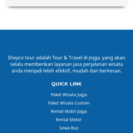
Sheyco tour adalah Tour & Travel di Jogja, yang akan
selalu memberikan layanan jasa perjalanan wisata
anda menjadi lebih efektif, mudah dan berkesan.
QUICK LINK
Paket Wisata Jogja
Paket Wisata Custom
Rental Mobil Jogja
Rental Motor
Sewa Bus