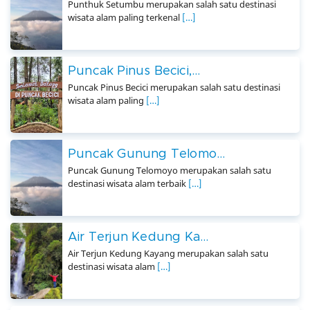
Punthuk Setumbu merupakan salah satu destinasi
wisata alam paling terkenal
[…]
Puncak Pinus Becici,...
Puncak Pinus Becici merupakan salah satu destinasi
wisata alam paling
[…]
Puncak Gunung Telomo...
Puncak Gunung Telomoyo merupakan salah satu
destinasi wisata alam terbaik
[…]
Air Terjun Kedung Ka...
Air Terjun Kedung Kayang merupakan salah satu
destinasi wisata alam
[…]