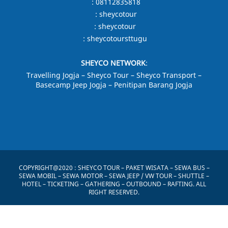
:
08112835818
:
sheycotour
:
sheycotour
:
sheycotoursttugu
SHEYCO NETWORK
:
Travelling Jogja
–
Sheyco Tour
–
Sheyco Transport
–
Basecamp Jeep Jogja –
Penitipan Barang Jogja
COPYRIGHT@2020 :
SHEYCO TOUR
– PAKET WISATA – SEWA BUS –
SEWA MOBIL – SEWA MOTOR – SEWA JEEP / VW TOUR – SHUTTLE –
HOTEL – TICKETING – GATHERING – OUTBOUND – RAFTING. ALL
RIGHT RESERVED.