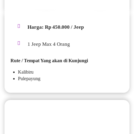
Harga: Rp 450.000 / Jeep
1 Jeep Max 4 Orang
Rute / Tempat Yang akan di Kunjungi
Kalibiru
Pulepayung