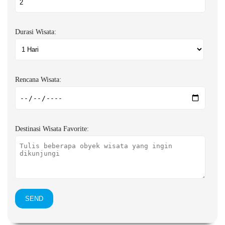
Durasi Wisata:
Rencana Wisata:
Destinasi Wisata Favorite: