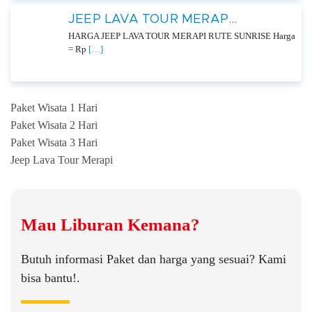
JEEP LAVA TOUR MERAP...
HARGA JEEP LAVA TOUR MERAPI RUTE SUNRISE Harga
= Rp
[…]
Paket Wisata 1 Hari
Paket Wisata 2 Hari
Paket Wisata 3 Hari
Jeep Lava Tour Merapi
Mau Liburan Kemana?
Butuh informasi Paket dan harga yang sesuai? Kami
bisa bantu!.