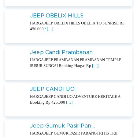
JEEP OBELIX HILLS
HARGA JEEP OBELIX HILLS OBELIX TO SUNRISE Rp
450.000 /
[…]
Jeep Candi Prambanan
HARGA JEEP PRAMBANAN PRAMBANAN TEMPLE
SUSUR SUNGAI Booking Harga: Rp
[…]
JEEP CANDI IJO
HARGA JEEP CANDI IJO ADVENTURE HERITAGE A
Booking Rp 425.000
[…]
Jeep Gumuk Pasir Pan...
HARGA JEEP GUMUK PASIR PARANGTRITIS TRIP