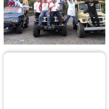
HARGA JEEP KALIBIRU
RUTE SHORT