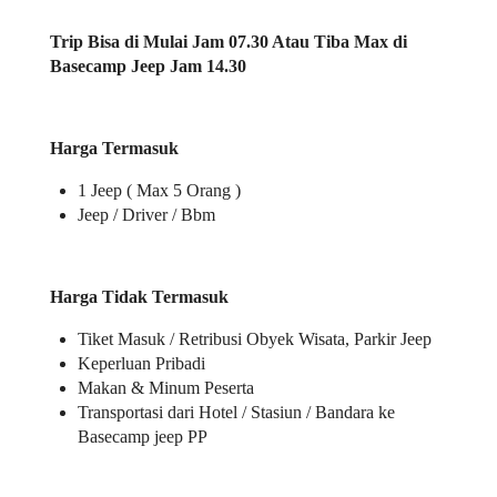
Trip Bisa di Mulai Jam 07.30 Atau Tiba Max di
Basecamp Jeep Jam 14.30
Harga Termasuk
1 Jeep ( Max 5 Orang )
Jeep / Driver / Bbm
Harga Tidak Termasuk
Tiket Masuk / Retribusi Obyek Wisata, Parkir Jeep
Keperluan Pribadi
Makan & Minum Peserta
Transportasi dari Hotel / Stasiun / Bandara ke
Basecamp jeep PP