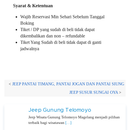
Syarat & Ketentuan
Wajib Reservasi Min Sehari Sebelum Tanggal
Boking
Tiket / DP yang sudah di beli tidak dapat
dikembalikan dan non – refundable
Tiket Yang Sudah di beli tidak dapat di ganti
jadwalnya
<
JEEP PANTAI TIMANG, PANTAI JOGAN DAN PANTAI SIUNG
JEEP SUSUR SUNGAI OYA
>
Jeep Gunung Telomoyo
Jeep Wisata Gunung Telomoyo Magelang menjadi pilihan
terbaik bagi wisatawan
[…]