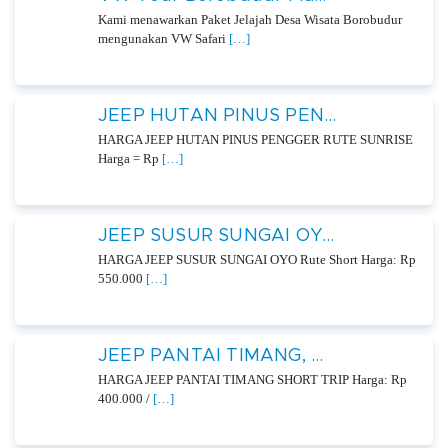
Kami menawarkan Paket Jelajah Desa Wisata Borobudur
mengunakan VW Safari
[…]
JEEP HUTAN PINUS PEN...
HARGA JEEP HUTAN PINUS PENGGER RUTE SUNRISE
Harga = Rp
[…]
JEEP SUSUR SUNGAI OY...
HARGA JEEP SUSUR SUNGAI OYO Rute Short Harga: Rp
550.000
[…]
JEEP PANTAI TIMANG, ...
HARGA JEEP PANTAI TIMANG SHORT TRIP Harga: Rp
400.000 /
[…]