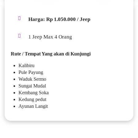
Harga: Rp 1.050.000 / Jeep
1 Jeep Max 4 Orang
Rute / Tempat Yang akan di Kunjungi
Kalibiru
Pule Payung
Waduk Sermo
Sungai Mudal
Kembang Soka
Kedung pedut
Ayunan Langit