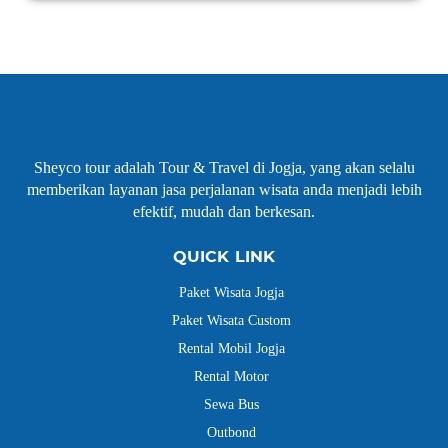
Sheyco tour adalah Tour & Travel di Jogja, yang akan selalu
memberikan layanan jasa perjalanan wisata anda menjadi lebih
efektif, mudah dan berkesan.
QUICK LINK
Paket Wisata Jogja
Paket Wisata Custom
Rental Mobil Jogja
Rental Motor
Sewa Bus
Outbond