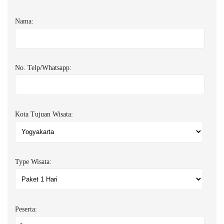
Nama:
No. Telp/Whatsapp:
Kota Tujuan Wisata:
Type Wisata:
Peserta: