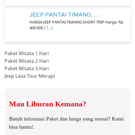
JEEP PANTAI TIMANG, ...
HARGA JEEP PANTAI TIMANG SHORT TRIP Harga: Rp
400.000 /
[…]
Paket Wisata 1 Hari
Paket Wisata 2 Hari
Paket Wisata 3 Hari
Jeep Lava Tour Merapi
Mau Liburan Kemana?
Butuh informasi Paket dan harga yang sesuai? Kami
bisa bantu!.