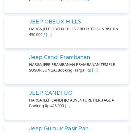
JEEP OBELIX HILLS
HARGA JEEP OBELIX HILLS OBELIX TO SUNRISE Rp
450.000 /
[…]
Jeep Candi Prambanan
HARGA JEEP PRAMBANAN PRAMBANAN TEMPLE
SUSUR SUNGAI Booking Harga: Rp
[…]
JEEP CANDI IJO
HARGA JEEP CANDI IJO ADVENTURE HERITAGE A
Booking Rp 425.000
[…]
Jeep Gumuk Pasir Pan...