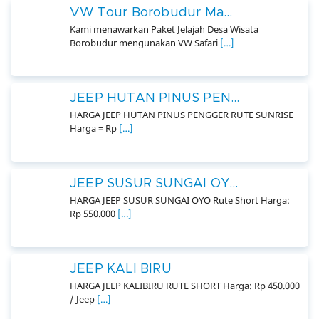
VW Tour Borobudur Ma...
Kami menawarkan Paket Jelajah Desa Wisata
Borobudur mengunakan VW Safari
[…]
JEEP HUTAN PINUS PEN...
HARGA JEEP HUTAN PINUS PENGGER RUTE SUNRISE
Harga = Rp
[…]
JEEP SUSUR SUNGAI OY...
HARGA JEEP SUSUR SUNGAI OYO Rute Short Harga:
Rp 550.000
[…]
JEEP KALI BIRU
HARGA JEEP KALIBIRU RUTE SHORT Harga: Rp 450.000
/ Jeep
[…]