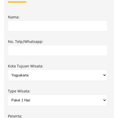
Nama:
No. Telp/Whatsapp:
Kota Tujuan Wisata:
Type Wisata:
Peserta: