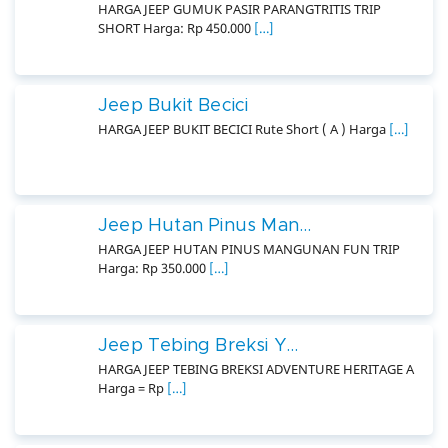
HARGA JEEP GUMUK PASIR PARANGTRITIS TRIP
SHORT Harga: Rp 450.000
[…]
Jeep Bukit Becici
HARGA JEEP BUKIT BECICI Rute Short ( A ) Harga
[…]
Jeep Hutan Pinus Man...
HARGA JEEP HUTAN PINUS MANGUNAN FUN TRIP
Harga: Rp 350.000
[…]
Jeep Tebing Breksi Y...
HARGA JEEP TEBING BREKSI ADVENTURE HERITAGE A
Harga = Rp
[…]