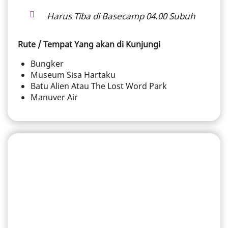
Harus Tiba di Basecamp 04.00 Subuh
Rute / Tempat Yang akan di Kunjungi
Bungker
Museum Sisa Hartaku
Batu Alien Atau The Lost Word Park
Manuver Air
HARGA JEEP LAVA TOUR MERAPI