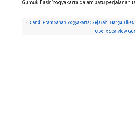
Gumuk Pasir Yogyakarta dalam satu perjalanan ta
<
Candi Prambanan Yogyakarta: Sejarah, Harga Tiket,
Obelix Sea View Gun