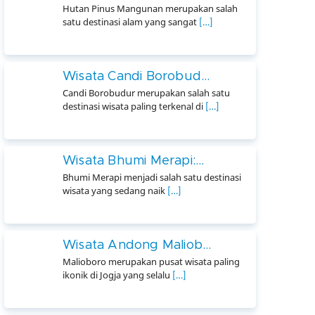
Hutan Pinus Mangunan merupakan salah
satu destinasi alam yang sangat
[…]
Wisata Candi Borobud...
Candi Borobudur merupakan salah satu
destinasi wisata paling terkenal di
[…]
Wisata Bhumi Merapi:...
Bhumi Merapi menjadi salah satu destinasi
wisata yang sedang naik
[…]
Wisata Andong Maliob...
Malioboro merupakan pusat wisata paling
ikonik di Jogja yang selalu
[…]