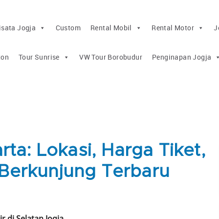
isata Jogja
Custom
Rental Mobil
Rental Motor
J
ton
Tour Sunrise
VW Tour Borobudur
Penginapan Jogja
ta: Lokasi, Harga Tiket,
s Berkunjung Terbaru
 di Selatan Jogja