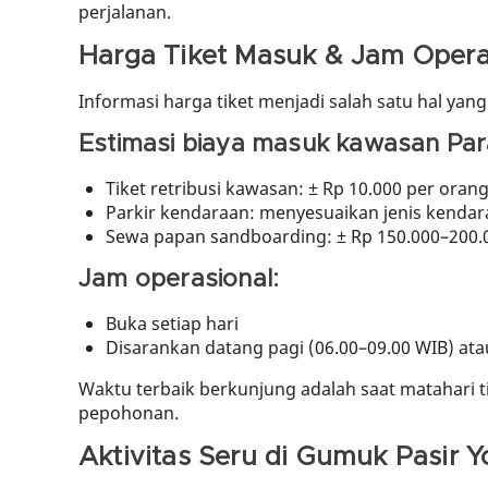
perjalanan.
Harga Tiket Masuk & Jam Opera
Informasi harga tiket menjadi salah satu hal yang
Estimasi biaya masuk kawasan Para
Tiket retribusi kawasan: ± Rp 10.000 per oran
Parkir kendaraan: menyesuaikan jenis kenda
Sewa papan sandboarding: ± Rp 150.000–200.0
Jam operasional:
Buka setiap hari
Disarankan datang pagi (06.00–09.00 WIB) atau
Waktu terbaik berkunjung adalah saat matahari t
pepohonan.
Aktivitas Seru di Gumuk Pasir 