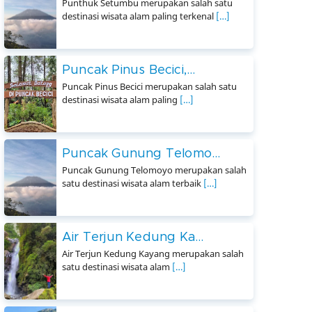
Punthuk Setumbu merupakan salah satu
destinasi wisata alam paling terkenal
[…]
Puncak Pinus Becici,...
Puncak Pinus Becici merupakan salah satu
destinasi wisata alam paling
[…]
Puncak Gunung Telomo...
Puncak Gunung Telomoyo merupakan salah
satu destinasi wisata alam terbaik
[…]
Air Terjun Kedung Ka...
Air Terjun Kedung Kayang merupakan salah
satu destinasi wisata alam
[…]