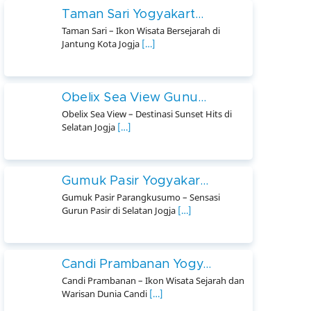
Taman Sari Yogyakart...
Taman Sari – Ikon Wisata Bersejarah di
Jantung Kota Jogja
[…]
Obelix Sea View Gunu...
Obelix Sea View – Destinasi Sunset Hits di
Selatan Jogja
[…]
Gumuk Pasir Yogyakar...
Gumuk Pasir Parangkusumo – Sensasi
Gurun Pasir di Selatan Jogja
[…]
Candi Prambanan Yogy...
Candi Prambanan – Ikon Wisata Sejarah dan
Warisan Dunia Candi
[…]