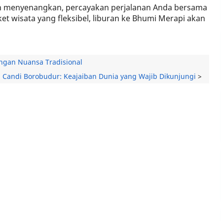
n menyenangkan, percayakan perjalanan Anda bersama
et wisata yang fleksibel, liburan ke Bhumi Merapi akan
engan Nuansa Tradisional
 Candi Borobudur: Keajaiban Dunia yang Wajib Dikunjungi
>