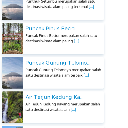
Punthuk Setumbu merupakan salah satu
destinasi wisata alam paling terkenal
[…]
Puncak Pinus Becici,...
Puncak Pinus Becici merupakan salah satu
destinasi wisata alam paling
[…]
Puncak Gunung Telomo...
Puncak Gunung Telomoyo merupakan salah
satu destinasi wisata alam terbaik
[…]
Air Terjun Kedung Ka...
Air Terjun Kedung Kayang merupakan salah
satu destinasi wisata alam
[…]