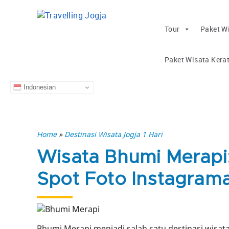
Tour
Paket W
Paket Wisata Kera
Indonesian
Home
»
Destinasi Wisata Jogja 1 Hari
Wisata Bhumi Merapi:
Spot Foto Instagrama
Bhumi Merapi menjadi salah satu destinasi wisat