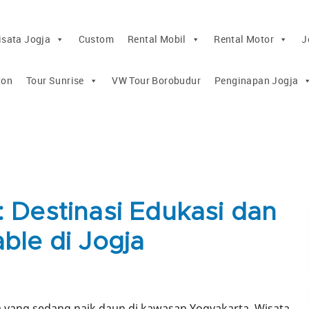
isata Jogja
Custom
Rental Mobil
Rental Motor
J
ton
Tour Sunrise
VW Tour Borobudur
Penginapan Jogja
 Destinasi Edukasi dan
ble di Jogja
a yang sedang naik daun di kawasan Yogyakarta. Wisata