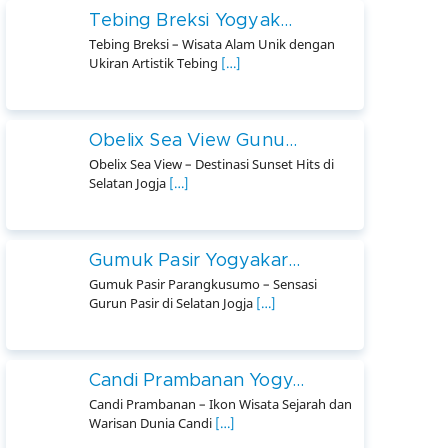
Tebing Breksi Yogyak...
Tebing Breksi – Wisata Alam Unik dengan
Ukiran Artistik Tebing
[…]
Obelix Sea View Gunu...
Obelix Sea View – Destinasi Sunset Hits di
Selatan Jogja
[…]
Gumuk Pasir Yogyakar...
Gumuk Pasir Parangkusumo – Sensasi
Gurun Pasir di Selatan Jogja
[…]
Candi Prambanan Yogy...
Candi Prambanan – Ikon Wisata Sejarah dan
Warisan Dunia Candi
[…]