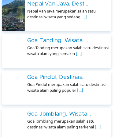
Nepal Van Java, Dest...
Nepal Van Java merupakan salah satu
destinasi wisata yang sedang
[…]
Goa Tanding, Wisata ...
Goa Tanding merupakan salah satu destinasi
wisata alam yang semakin
[…]
Goa Pindul, Destinas...
Goa Pindul merupakan salah satu destinasi
wisata alam paling populer
[…]
Goa Jomblang, Wisata...
Goa Jomblang merupakan salah satu
destinasi wisata alam paling terkenal
[…]