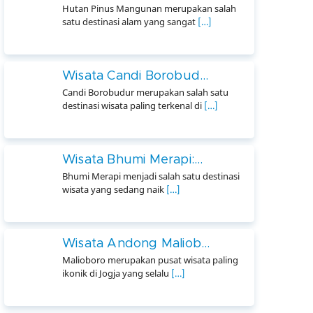
Hutan Pinus Mangunan merupakan salah
satu destinasi alam yang sangat
[…]
Wisata Candi Borobud...
Candi Borobudur merupakan salah satu
destinasi wisata paling terkenal di
[…]
Wisata Bhumi Merapi:...
Bhumi Merapi menjadi salah satu destinasi
wisata yang sedang naik
[…]
Wisata Andong Maliob...
Malioboro merupakan pusat wisata paling
ikonik di Jogja yang selalu
[…]