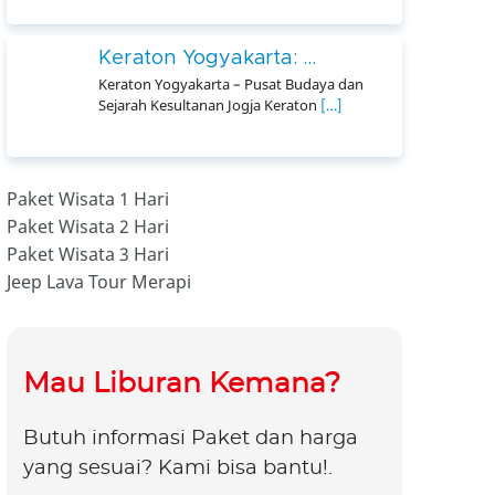
Keraton Yogyakarta: ...
Keraton Yogyakarta – Pusat Budaya dan
Sejarah Kesultanan Jogja Keraton
[…]
Paket Wisata 1 Hari
Paket Wisata 2 Hari
Paket Wisata 3 Hari
Jeep Lava Tour Merapi
Mau Liburan Kemana?
Butuh informasi Paket dan harga
yang sesuai? Kami bisa bantu!.