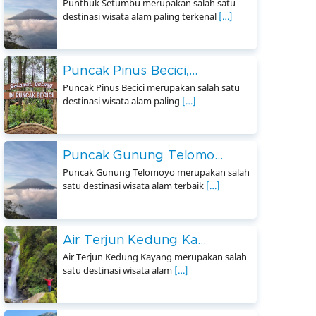
Punthuk Setumbu merupakan salah satu
destinasi wisata alam paling terkenal
[…]
Puncak Pinus Becici,...
Puncak Pinus Becici merupakan salah satu
destinasi wisata alam paling
[…]
Puncak Gunung Telomo...
Puncak Gunung Telomoyo merupakan salah
satu destinasi wisata alam terbaik
[…]
Air Terjun Kedung Ka...
Air Terjun Kedung Kayang merupakan salah
satu destinasi wisata alam
[…]