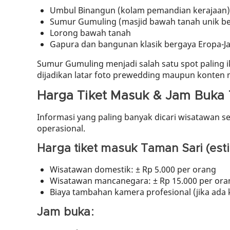
Umbul Binangun (kolam pemandian kerajaan)
Sumur Gumuling (masjid bawah tanah unik be
Lorong bawah tanah
Gapura dan bangunan klasik bergaya Eropa-J
Sumur Gumuling menjadi salah satu spot paling i
dijadikan latar foto prewedding maupun konten m
Harga Tiket Masuk & Jam Buka
Informasi yang paling banyak dicari wisatawan s
operasional.
Harga tiket masuk Taman Sari (esti
Wisatawan domestik: ± Rp 5.000 per orang
Wisatawan mancanegara: ± Rp 15.000 per ora
Biaya tambahan kamera profesional (jika ada 
Jam buka: