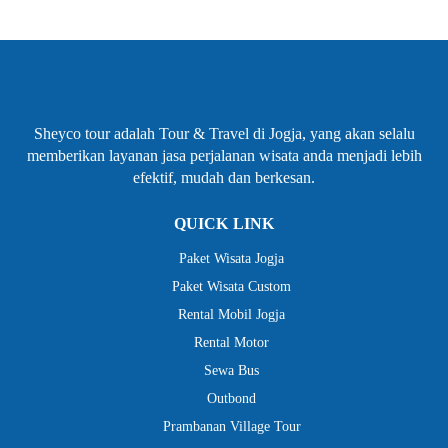
Sheyco tour adalah Tour & Travel di Jogja, yang akan selalu
memberikan layanan jasa perjalanan wisata anda menjadi lebih
efektif, mudah dan berkesan.
QUICK LINK
Paket Wisata Jogja
Paket Wisata Custom
Rental Mobil Jogja
Rental Motor
Sewa Bus
Outbond
Prambanan Village Tour