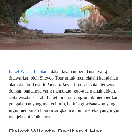
Paket Wisata Pacitan
adalah layanan perjalanan yang
ditawarkan oleh Sheyco Tour untuk menjelajahi keindahan
alam dan budaya di Pacitan, Jawa Timur. Pacitan terkenal
dengan pantainya yang memukau, gua-gua menakjubkan,
serta wisata sejarah. Paket ini dirancang untuk memberikan
pengalaman yang menyeluruh, baik bagi wisatawan yang
ingin menikmati liburan singkat maupun mereka yang ingin
menjelajahi lebih lama.