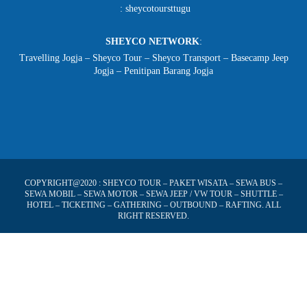
:
sheycotoursttugu
SHEYCO NETWORK
:
Travelling Jogja
–
Sheyco Tour
–
Sheyco Transport
– Basecamp Jeep
Jogja –
Penitipan Barang Jogja
COPYRIGHT@2020 :
SHEYCO TOUR
– PAKET WISATA – SEWA BUS –
SEWA MOBIL – SEWA MOTOR – SEWA JEEP / VW TOUR – SHUTTLE –
HOTEL – TICKETING – GATHERING – OUTBOUND – RAFTING. ALL
RIGHT RESERVED.