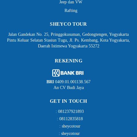
Jeep dan VW
Rafting
SHEYCO TOUR
Jalan Gandekan No. 25, Pringgokusuman, Gedongtengen, Yogyakarta
Pintu Keluar Selatan Stasiun Tugu, Jl. Ps. Kembang, Kota Yogyakarta,
Daerah Istimewa Yogyakarta 55272
REKENING
BRI
0409.01.001138.567
An CV Budi Jaya
GET IN TOUCH
:
081237921893
:
08112835818
:
sheycotour
:
sheycotour