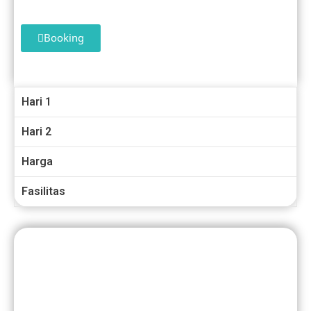
Booking
Hari 1
Hari 2
Harga
Fasilitas