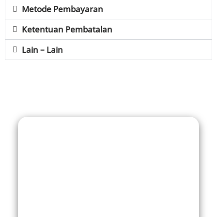
Metode Pembayaran
Ketentuan Pembatalan
Lain – Lain