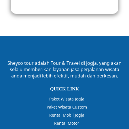
Sheyco tour adalah Tour & Travel di Jogja, yang akan
selalu memberikan layanan jasa perjalanan wisata
anda menjadi lebih efektif, mudah dan berkesan.
QUICK LINK
Paket Wisata Jogja
Paket Wisata Custom
Rental Mobil Jogja
Rental Motor