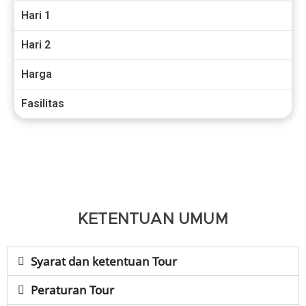
Hari 1
Hari 2
Harga
Fasilitas
KETENTUAN UMUM
Syarat dan ketentuan Tour
Peraturan Tour