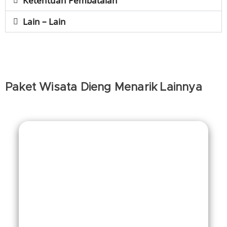
Ketentuan Pembatalan
Lain – Lain
Paket Wisata Dieng Menarik Lainnya