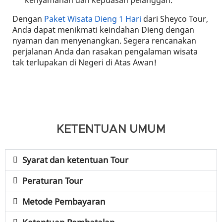
kenyamanan dan kepuasan pelanggan.
Dengan
Paket Wisata Dieng 1 Hari
dari Sheyco Tour,
Anda dapat menikmati keindahan Dieng dengan
nyaman dan menyenangkan. Segera rencanakan
perjalanan Anda dan rasakan pengalaman wisata
tak terlupakan di Negeri di Atas Awan!
KETENTUAN UMUM
Syarat dan ketentuan Tour
Peraturan Tour
Metode Pembayaran