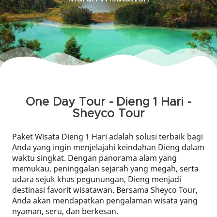
One Day Tour - Dieng 1 Hari -
Sheyco Tour
Paket Wisata Dieng 1 Hari adalah solusi terbaik bagi
Anda yang ingin menjelajahi keindahan Dieng dalam
waktu singkat. Dengan panorama alam yang
memukau, peninggalan sejarah yang megah, serta
udara sejuk khas pegunungan, Dieng menjadi
destinasi favorit wisatawan. Bersama Sheyco Tour,
Anda akan mendapatkan pengalaman wisata yang
nyaman, seru, dan berkesan.