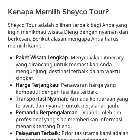
Kenapa Memilih Sheyco Tour?
Sheyco Tour adalah pilihan terbaik bagi Anda yang
ingin menikmati wisata Dieng dengan nyaman dan
berkesan. Berikut alasan mengapa Anda harus
memilih kami:
Paket Wisata Lengkap
: Menyediakan itinerary
yang dirancang untuk memastikan Anda
mengunjungi destinasi terbaik dalam waktu
singkat.
Harga Terjangkau
: Penawaran harga yang
kompetitif dengan fasilitas terbaik.
Transportasi Nyaman
: Armada kendaraan yang
terawat dan nyaman untuk perjalanan jauh.
Pemandu Berpengalaman
: Dipandu oleh tim
profesional yang siap memberikan informasi
menarik tentang Dieng.
Pelayanan Terbaik
: Prioritas utama kami adalah