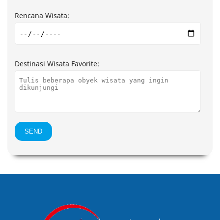
Rencana Wisata:
Destinasi Wisata Favorite: