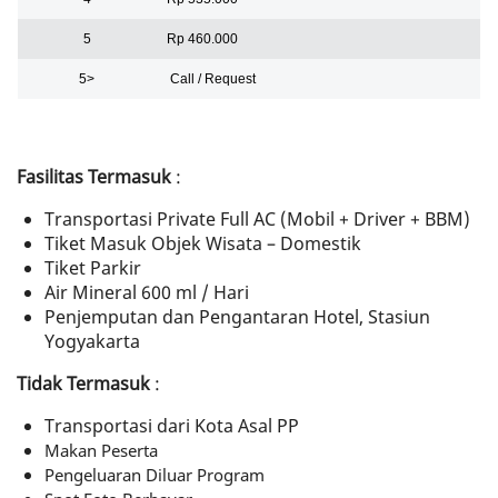
5
Rp 460.000
5>
Call / Request
Fasilitas Termasuk
:
Transportasi Private Full AC (Mobil + Driver + BBM)
Tiket Masuk Objek Wisata – Domestik
Tiket Parkir
Air Mineral 600 ml / Hari
Penjemputan dan Pengantaran Hotel, Stasiun
Yogyakarta
Tidak Termasuk
:
Transportasi dari Kota Asal PP
Makan Peserta
Pengeluaran Diluar Program