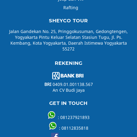
Rafting
SHEYCO TOUR
Jalan Gandekan No. 25, Pringgokusuman, Gedongtengen,
Yogyakarta Pintu Keluar Selatan Stasiun Tugu, Jl. Ps.
Kembang, Kota Yogyakarta, Daerah Istimewa Yogyakarta
55272
REKENING
BRI
0409.01.001138.567
An CV Budi Jaya
GET IN TOUCH
:
081237921893
:
08112835818