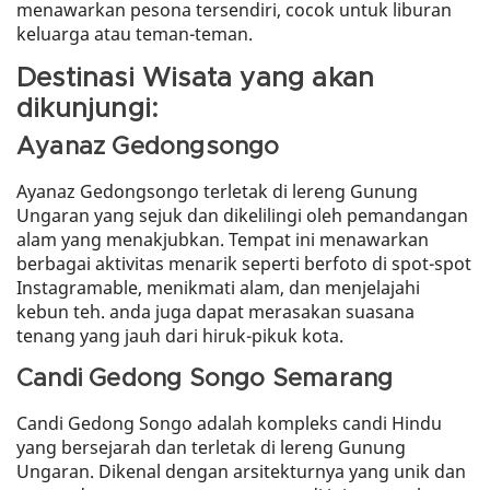
menawarkan pesona tersendiri, cocok untuk liburan
keluarga atau teman-teman.
Destinasi Wisata yang akan
dikunjungi:
Ayanaz Gedongsongo
Ayanaz Gedongsongo terletak di lereng Gunung
Ungaran yang sejuk dan dikelilingi oleh pemandangan
alam yang menakjubkan. Tempat ini menawarkan
berbagai aktivitas menarik seperti berfoto di spot-spot
Instagramable, menikmati alam, dan menjelajahi
kebun teh. anda juga dapat merasakan suasana
tenang yang jauh dari hiruk-pikuk kota.
Candi Gedong Songo Semarang
Candi Gedong Songo adalah kompleks candi Hindu
yang bersejarah dan terletak di lereng Gunung
Ungaran. Dikenal dengan arsitekturnya yang unik dan