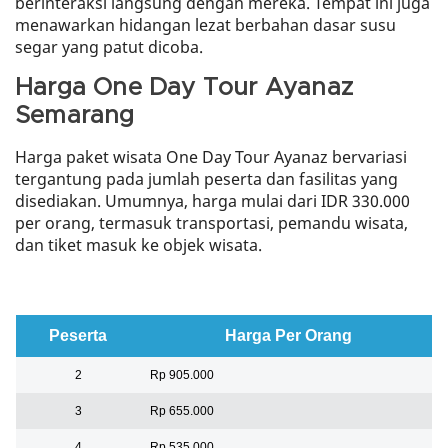
berinteraksi langsung dengan mereka. Tempat ini juga
menawarkan hidangan lezat berbahan dasar susu
segar yang patut dicoba.
Harga One Day Tour Ayanaz
Semarang
Harga paket wisata One Day Tour Ayanaz bervariasi
tergantung pada jumlah peserta dan fasilitas yang
disediakan. Umumnya, harga mulai dari IDR 330.000
per orang, termasuk transportasi, pemandu wisata,
dan tiket masuk ke objek wisata.
Peserta
Harga Per Orang
2
Rp 905.000
3
Rp 655.000
4
Rp 535.000