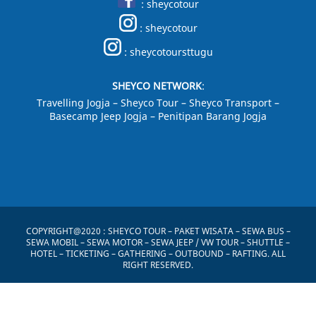
:
sheycotour
:
sheycotour
:
sheycotoursttugu
SHEYCO NETWORK
:
Travelling Jogja
–
Sheyco Tour
–
Sheyco Transport
–
Basecamp Jeep Jogja –
Penitipan Barang Jogja
COPYRIGHT@2020 :
SHEYCO TOUR
– PAKET WISATA – SEWA BUS –
SEWA MOBIL – SEWA MOTOR – SEWA JEEP / VW TOUR – SHUTTLE –
HOTEL – TICKETING – GATHERING – OUTBOUND – RAFTING. ALL
RIGHT RESERVED.