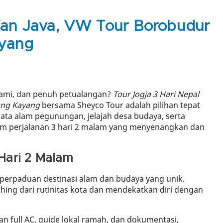
 Van Java, VW Tour Borobudur
ayang
alami, dan penuh petualangan?
Tour Jogja 3 Hari Nepal
ung Kayang
bersama Sheyco Tour adalah pilihan tepat
ata alam pegunungan, jelajah desa budaya, serta
lam perjalanan 3 hari 2 malam yang menyenangkan dan
 Hari 2 Malam
perpaduan destinasi alam dan budaya yang unik.
shing dari rutinitas kota dan mendekatkan diri dengan
 full AC, guide lokal ramah, dan dokumentasi,