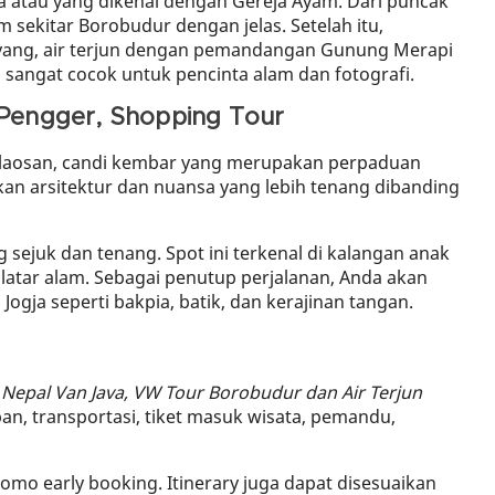
 atau yang dikenal dengan Gereja Ayam. Dari puncak
 sekitar Borobudur dengan jelas. Setelah itu,
Kayang, air terjun dengan pemandangan Gunung Merapi
i sangat cocok untuk pencinta alam dan fotografi.
s Pengger, Shopping Tour
 Plaosan, candi kembar yang merupakan perpaduan
an arsitektur dan nuansa yang lebih tenang dibanding
 sejuk dan tenang. Spot ini terkenal di kalangan anak
latar alam. Sebagai penutup perjalanan, Anda akan
ogja seperti bakpia, batik, dan kerajinan tangan.
i Nepal Van Java, VW Tour Borobudur dan Air Terjun
n, transportasi, tiket masuk wisata, pemandu,
mo early booking. Itinerary juga dapat disesuaikan