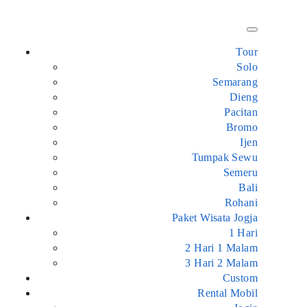
Tour
Solo
Semarang
Dieng
Pacitan
Bromo
Ijen
Tumpak Sewu
Semeru
Bali
Rohani
Paket Wisata Jogja
1 Hari
2 Hari 1 Malam
3 Hari 2 Malam
Custom
Rental Mobil