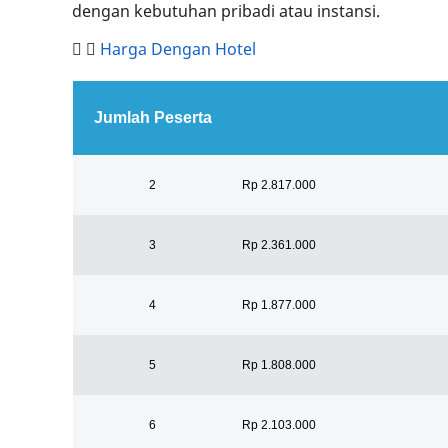
dengan kebutuhan pribadi atau instansi.
Harga Dengan Hotel
Jumlah Peserta
2
Rp 2.817.000
3
Rp 2.361.000
4
Rp 1.877.000
5
Rp 1.808.000
6
Rp 2.103.000