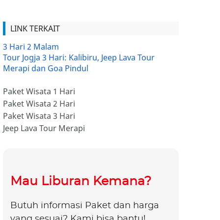
LINK TERKAIT
3 Hari 2 Malam
Tour Jogja 3 Hari: Kalibiru, Jeep Lava Tour
Merapi dan Goa Pindul
Paket Wisata 1 Hari
Paket Wisata 2 Hari
Paket Wisata 3 Hari
Jeep Lava Tour Merapi
Mau Liburan Kemana?
Butuh informasi Paket dan harga
yang sesuai? Kami bisa bantu!.