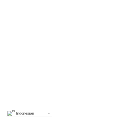
Indonesian