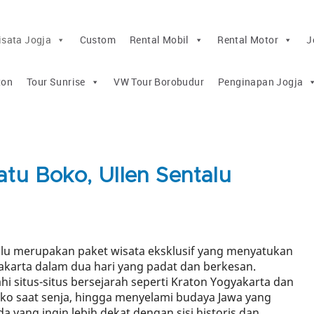
isata Jogja
Custom
Rental Mobil
Rental Motor
J
ton
Tour Sunrise
VW Tour Borobudur
Penginapan Jogja
atu Boko, Ullen Sentalu
talu merupakan paket wisata eksklusif yang menyatukan
akarta dalam dua hari yang padat dan berkesan.
i situs-situs bersejarah seperti Kraton Yogyakarta dan
o saat senja, hingga menyelami budaya Jawa yang
 yang ingin lebih dekat dengan sisi historis dan