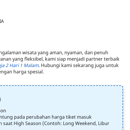
IA
ngalaman wisata yang aman, nyaman, dan penuh
anan yang fleksibel, kami siap menjadi partner terbaik
gja 2 Hari 1 Malam
. Hubungi kami sekarang juga untuk
ngan harga spesial.
i
son
antung pada perubahan harga tiket masuk
n saat High Season (Contoh: Long Weekend, Libur