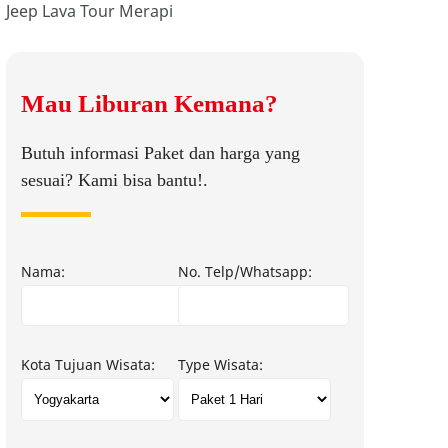
Jeep Lava Tour Merapi
Mau Liburan Kemana?
Butuh informasi Paket dan harga yang
sesuai? Kami bisa bantu!.
Nama:
No. Telp/Whatsapp:
Kota Tujuan Wisata:
Type Wisata: