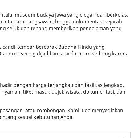
entalu, museum budaya Jawa yang elegan dan berkelas.
rat cinta para bangsawan, hingga dokumentasi sejarah
ang sejuk dan tenang memberikan pengalaman yang
n, candi kembar bercorak Buddha-Hindu yang
andi ini sering dijadikan latar foto prewedding karena
 hadir dengan harga terjangkau dan fasilitas lengkap.
 nyaman, tiket masuk objek wisata, dokumentasi, dan
a, pasangan, atau rombongan. Kami juga menyediakan
bintang sesuai kebutuhan Anda.